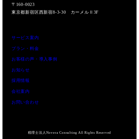
〒160-0023
東京都新宿区西新宿8-3-30 カーメルⅡ3F
サービス案内
プラン・料金
お客様の声・導入事例
お知らせ
採用情報
会社案内
お問い合わせ
税理士法人Novera Consulting All Rights Reserved