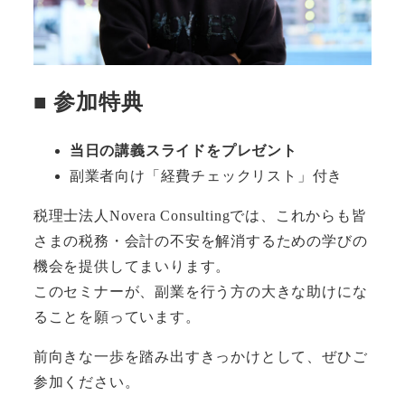
■ 参加特典
当日の講義スライドをプレゼント
副業者向け「経費チェックリスト」付き
税理士法人Novera Consultingでは、これからも皆
さまの税務・会計の不安を解消するための学びの
機会を提供してまいります。
このセミナーが、副業を行う方の大きな助けにな
ることを願っています。
前向きな一歩を踏み出すきっかけとして、ぜひご
参加ください。