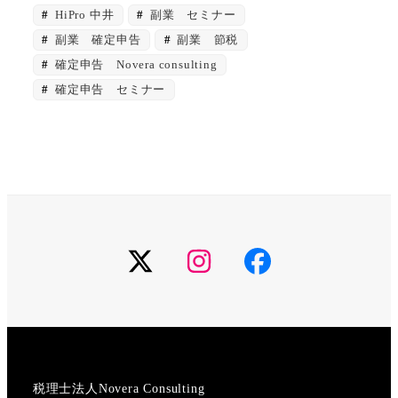
HiPro 中井
副業 セミナー
副業 確定申告
副業 節税
確定申告 Novera consulting
確定申告 セミナー
X
Instagram
Facebook
税理士法人Novera Consulting