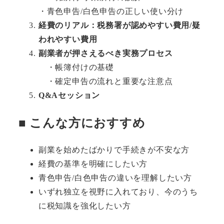
・青色申告/白色申告の正しい使い分け
経費のリアル：税務署が認めやすい費用/疑
われやすい費用
副業者が押さえるべき実務プロセス
・帳簿付けの基礎
・確定申告の流れと重要な注意点
Q&Aセッション
■ こんな方におすすめ
副業を始めたばかりで手続きが不安な方
経費の基準を明確にしたい方
青色申告/白色申告の違いを理解したい方
いずれ独立を視野に入れており、今のうち
に税知識を強化したい方